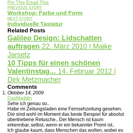
Pin This
Email This
PREVIOUS STORY
Workshop: Farbe und Form
NEXT STORY
Individuelle Tastatur
Related Posts
Galileo Design: Lidschatten
auftragen
22. März 2010 | Maike
Jarsetz
10 Tipps für einen schönen
Valentinstag...
14. Februar 2012 |
Dirk Metzmacher
Comments
Oktober 14, 2009
DasMaddin
Sehe ich genau so..
Habe im Zeitungsladen eine Fernsehzeitung gesehen.
Die sind wohl im Moment das beste Beispiel für absolut
übertriebene Retusche.. Der Mensch ist kaum
erkennbar, selbst, wenn er ein bekannter Promi ist..
Ich glaube kaum, dass Menschen das wollen, wobei es