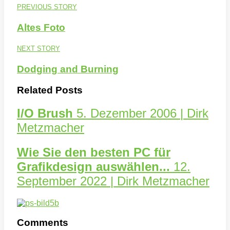
PREVIOUS STORY
Altes Foto
NEXT STORY
Dodging and Burning
Related Posts
I/O Brush
5. Dezember 2006 | Dirk
Metzmacher
Wie Sie den besten PC für
Grafikdesign auswählen...
12.
September 2022 | Dirk Metzmacher
Comments