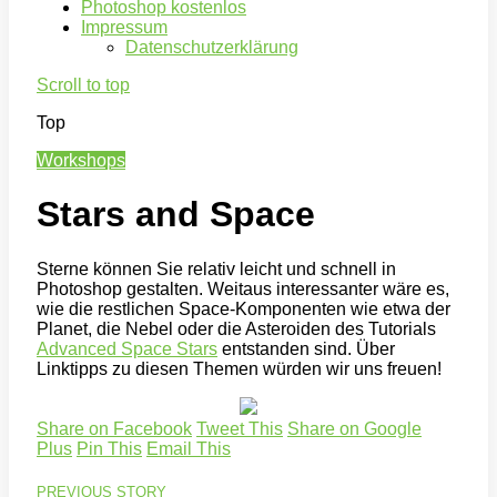
Photoshop kostenlos
Impressum
Datenschutzerklärung
Scroll to top
Top
Workshops
Stars and Space
Sterne können Sie relativ leicht und schnell in
Photoshop gestalten. Weitaus interessanter wäre es,
wie die restlichen Space-Komponenten wie etwa der
Planet, die Nebel oder die Asteroiden des Tutorials
Advanced Space Stars
entstanden sind. Über
Linktipps zu diesen Themen würden wir uns freuen!
Share on Facebook
Tweet This
Share on Google
Plus
Pin This
Email This
PREVIOUS STORY