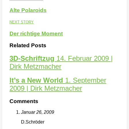
Alte Polaroids
NEXT STORY
Der richtige Moment
Related Posts
3D-Schriftzug
14. Februar 2009 |
Dirk Metzmacher
It’s a New World
1. September
2009 | Dirk Metzmacher
Comments
Januar 26, 2009
D.Schröder