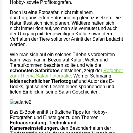
Hobby- sowie Profifotografen.
Doch ist eine Fotosafari nicht mit einem
durchorganisierten Fotoshooting gleichzusetzen. Die
Natur lässt sich nicht planen, Wildtiere halten sich
nicht immer dort auf, wo man sie vermutet und auch
der Umgang mit der jeweiligen Kultur sowie dem
Verhalten der Tiere sollte vor Antritt der Safari bedacht
werden.
Wie man sich auf ein solches Erlebnis vorbereiten
kann, was man in Bezug auf Kultur, Wetter und
Tieraufkommen beachten sollte und wie die
schönsten Safarifotos
entstehen, zeigt der
Ratgeber
zum Thema Safari Fotografie
. Werner Schmäing,
leidenschaftlicher Tierfotograf
und Autor des E-
Books, gibt seinen Lesern einen spannenden und
tiefen Einblick in seine Safari Geschichten.
Das E-Book enthält nützliche Tipps für Hobby-
Fotografen und Einsteiger zu den Themen
Fotoausrüstung, Technik und
Kameraeinstellungen
, den Besonderheiten der