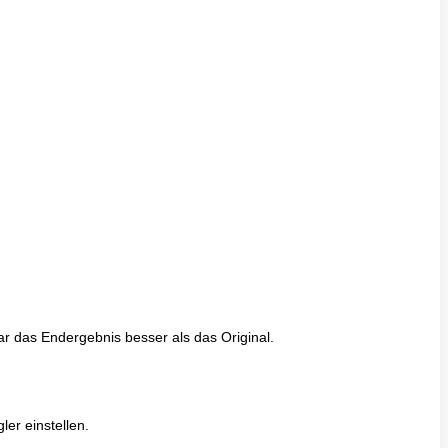
r das Endergebnis besser als das Original.
er einstellen.