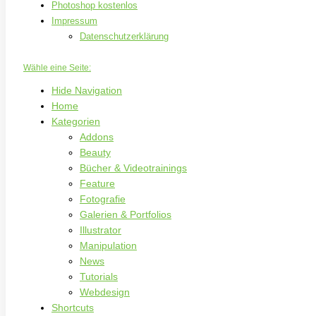
Photoshop kostenlos
Impressum
Datenschutzerklärung
Wähle eine Seite:
Hide Navigation
Home
Kategorien
Addons
Beauty
Bücher & Videotrainings
Feature
Fotografie
Galerien & Portfolios
Illustrator
Manipulation
News
Tutorials
Webdesign
Shortcuts