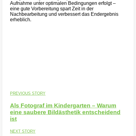
Aufnahme unter optimalen Bedingungen erfolgt –
eine gute Vorbereitung spart Zeit in der
Nachbearbeitung und verbessert das Endergebnis
erheblich.
PREVIOUS STORY
Als Fotograf im Kindergarten – Warum
eine saubere Bildästhetik entscheidend
ist
NEXT STORY