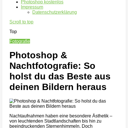
Photoshop kostenlos
Impressum
Datenschutzerklärung
Scroll to top
Top
Fotografie
Photoshop &
Nachtfotografie: So
holst du das Beste aus
deinen Bildern heraus
Nachtaufnahmen haben eine besondere Ästhetik –
von leuchtenden Stadtlandschaften bis hin zu
beeindruckenden Sternenhimmeln. Doch