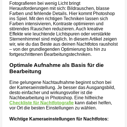
Fotografieren bei wenig Licht bringt
Herausforderungen mit sich: Bildrauschen, blasse
Farben und fehlende Details. Hier kommt Photoshop
ins Spiel. Mit den richtigen Techniken lassen sich
Farben intensivieren, Kontraste optimieren und
störendes Rauschen reduzieren. Auch kreative
Effekte wie leuchtende Lichtspuren oder verstärkte
Sternenhimmel sind möglich. In diesem Artikel zeigen
wir, wie du das Beste aus deinen Nachtfotos rausholst
– von der grundlegenden Optimierung bis hin zu
fortgeschrittenen Bearbeitungstechniken.
Optimale Aufnahme als Basis für die
Bearbeitung
Eine gelungene Nachtaufnahme beginnt schon bei
der Kameraeinstellung. Je besser das Ausgangsbild,
desto einfacher und wirkungsvoller ist die
Nachbearbeitung in Photoshop. Eine hilfreiche
Checkliste für Nachtfotografie
kann dabei helfen,
vor Ort die besten Einstellungen zu wählen.
Wichtige Kameraeinstellungen für Nachtfotos: