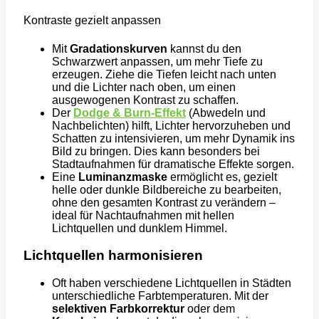
Kontraste gezielt anpassen
Mit
Gradationskurven
kannst du den
Schwarzwert anpassen, um mehr Tiefe zu
erzeugen. Ziehe die Tiefen leicht nach unten
und die Lichter nach oben, um einen
ausgewogenen Kontrast zu schaffen.
Der
Dodge & Burn-Effekt
(Abwedeln und
Nachbelichten) hilft, Lichter hervorzuheben und
Schatten zu intensivieren, um mehr Dynamik ins
Bild zu bringen. Dies kann besonders bei
Stadtaufnahmen für dramatische Effekte sorgen.
Eine
Luminanzmaske
ermöglicht es, gezielt
helle oder dunkle Bildbereiche zu bearbeiten,
ohne den gesamten Kontrast zu verändern –
ideal für Nachtaufnahmen mit hellen
Lichtquellen und dunklem Himmel.
Lichtquellen harmonisieren
Oft haben verschiedene Lichtquellen in Städten
unterschiedliche Farbtemperaturen. Mit der
selektiven Farbkorrektur
oder dem