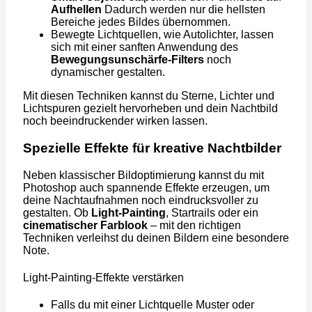
Aufhellen
Dadurch werden nur die hellsten
Bereiche jedes Bildes übernommen.
Bewegte Lichtquellen, wie Autolichter, lassen
sich mit einer sanften Anwendung des
Bewegungsunschärfe-Filters
noch
dynamischer gestalten.
Mit diesen Techniken kannst du Sterne, Lichter und
Lichtspuren gezielt hervorheben und dein Nachtbild
noch beeindruckender wirken lassen.
Spezielle Effekte für kreative Nachtbilder
Neben klassischer Bildoptimierung kannst du mit
Photoshop auch spannende Effekte erzeugen, um
deine Nachtaufnahmen noch eindrucksvoller zu
gestalten. Ob
Light-Painting
, Startrails oder ein
cinematischer Farblook
– mit den richtigen
Techniken verleihst du deinen Bildern eine besondere
Note.
Light-Painting-Effekte verstärken
Falls du mit einer Lichtquelle Muster oder