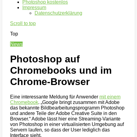
Photoshop kostenlos
Impressum
Datenschutzerklärung
Scroll to top
Top
News
Photoshop auf
Chromebooks und im
Chrome-Browser
Eine interessante Meldung für Anwender
mit einem
Chromebook
. „Google bringt zusammen mit Adobe
das bekannte Bildbearbeitungsprogramm Photoshop
und andere Teile der Adobe Creative Suite in den
Browser.“ Adobe lässt hier eine Streaming-Variante
von Photoshop in einer virtualisierten Umgebung auf
Servern laufen, so dass der User lediglich das
Interface sieht.