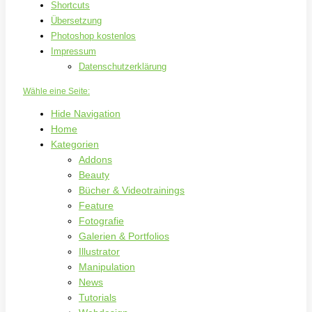
Shortcuts
Übersetzung
Photoshop kostenlos
Impressum
Datenschutzerklärung
Wähle eine Seite:
Hide Navigation
Home
Kategorien
Addons
Beauty
Bücher & Videotrainings
Feature
Fotografie
Galerien & Portfolios
Illustrator
Manipulation
News
Tutorials