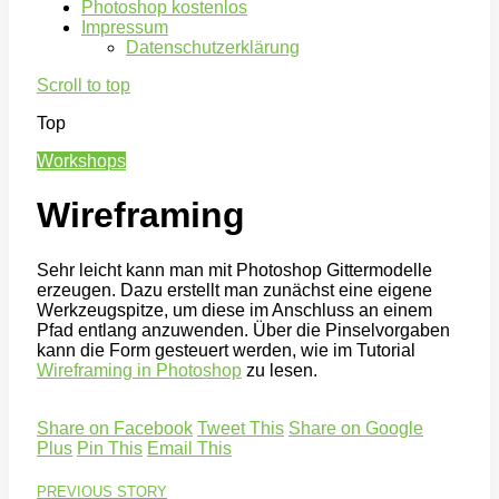
Photoshop kostenlos
Impressum
Datenschutzerklärung
Scroll to top
Top
Workshops
Wireframing
Sehr leicht kann man mit Photoshop Gittermodelle
erzeugen. Dazu erstellt man zunächst eine eigene
Werkzeugspitze, um diese im Anschluss an einem
Pfad entlang anzuwenden. Über die Pinselvorgaben
kann die Form gesteuert werden, wie im Tutorial
Wireframing in Photoshop
zu lesen.
Share on Facebook
Tweet This
Share on Google
Plus
Pin This
Email This
PREVIOUS STORY