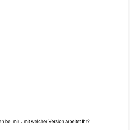
en bei mir…mit welcher Version arbeitet Ihr?