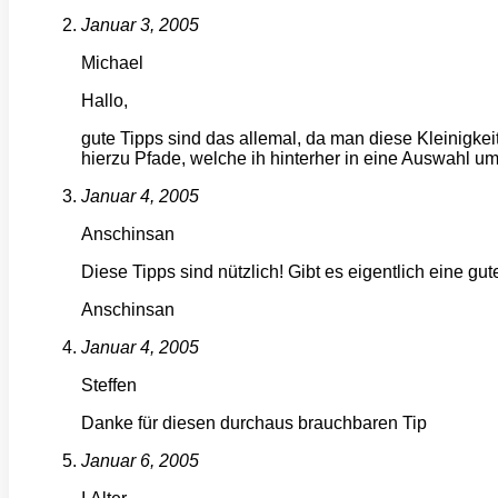
Januar 3, 2005
Michael
Hallo,
gute Tipps sind das allemal, da man diese Kleinigke
hierzu Pfade, welche ih hinterher in eine Auswahl 
Januar 4, 2005
Anschinsan
Diese Tipps sind nützlich! Gibt es eigentlich eine gu
Anschinsan
Januar 4, 2005
Steffen
Danke für diesen durchaus brauchbaren Tip
Januar 6, 2005