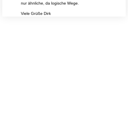
nur ähnliche, da logische Wege.
Viele Grüße Dirk