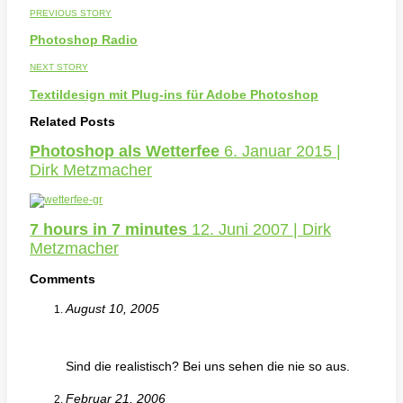
PREVIOUS STORY
Photoshop Radio
NEXT STORY
Textildesign mit Plug-ins für Adobe Photoshop
Related Posts
Photoshop als Wetterfee
6. Januar 2015 |
Dirk Metzmacher
7 hours in 7 minutes
12. Juni 2007 | Dirk
Metzmacher
Comments
August 10, 2005
Sind die realistisch? Bei uns sehen die nie so aus.
Februar 21, 2006