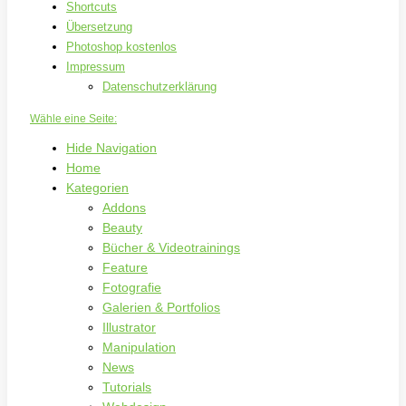
Shortcuts
Übersetzung
Photoshop kostenlos
Impressum
Datenschutzerklärung
Wähle eine Seite:
Hide Navigation
Home
Kategorien
Addons
Beauty
Bücher & Videotrainings
Feature
Fotografie
Galerien & Portfolios
Illustrator
Manipulation
News
Tutorials